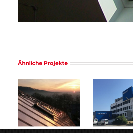
Ähnliche Projekte