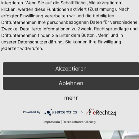
integrieren. Wenn Sie auf die Schaltfläche „Alle akzeptieren“
klicken, werden diese Funktionen aktiviert (Zustimmung). Nach
erfolgter Einwilligung verarbeiten wir und die beteiligten
Drittunternehmen Ihre personenbezogenen Daten für verschiedene
Zwecke. Detaillierte Informationen zu Zweck, Rechtsgrundlage und
Drittunternehmen finden Sie unter dem Button „Mehr“ und in
unserer Datenschutzerklärung. Sie können Ihre Einwilligung
jederzeit widerrufen.
Akzeptieren
Ablehnen
mehr
Powered by
&
Impressum
|
Datenschutzerklärung