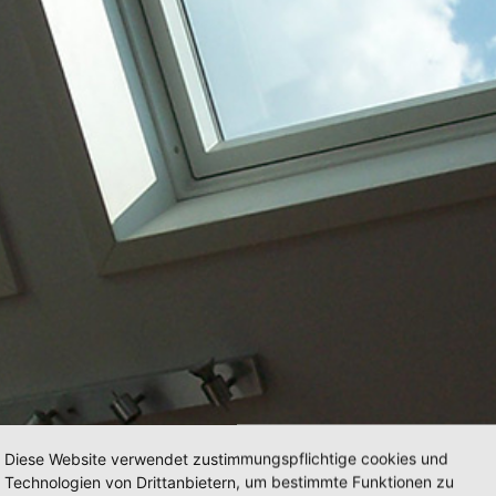
Diese Website verwendet zustimmungspflichtige cookies und
Technologien von Drittanbietern, um bestimmte Funktionen zu