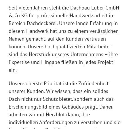
Seit vielen Jahren steht die Dachbau Luber GmbH
& Co KG für professionelle Handwerksarbeit im
Bereich Dachdeckerei. Unsere lange Erfahrung in
diesem Handwerk hat uns zu einem verlässlichen
Namen gemacht, auf den Kunden vertrauen
können. Unsere hochqualifizierten Mitarbeiter
sind das Herzstück unseres Unternehmens – ihre
Expertise und Hingabe fließen in jedes Projekt
ein.
Unsere oberste Priorität ist die Zufriedenheit
unserer Kunden. Wir wissen, dass ein solides
Dach nicht nur Schutz bietet, sondern auch das
Erscheinungsbild eines Gebäudes prägt. Daher
arbeiten wir mit Herzblut daran, Ihre
individuellen Anforderungen zu verstehen und sie