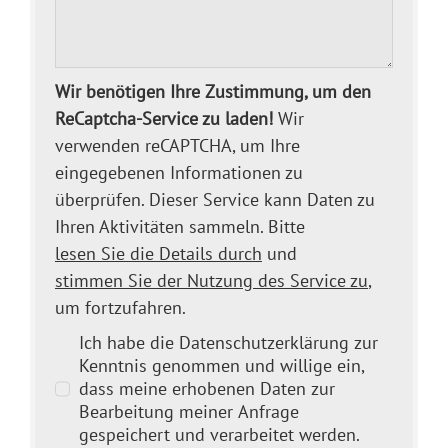
Wir benötigen Ihre Zustimmung, um den
ReCaptcha-Service zu laden!
Wir
verwenden reCAPTCHA, um Ihre
eingegebenen Informationen zu
überprüfen. Dieser Service kann Daten zu
Ihren Aktivitäten sammeln. Bitte
lesen Sie die Details durch
und
stimmen Sie der Nutzung des Service zu
,
um fortzufahren.
Ich habe die Datenschutzerklärung zur
Kenntnis genommen und willige ein,
dass meine erhobenen Daten zur
Bearbeitung meiner Anfrage
gespeichert und verarbeitet werden.