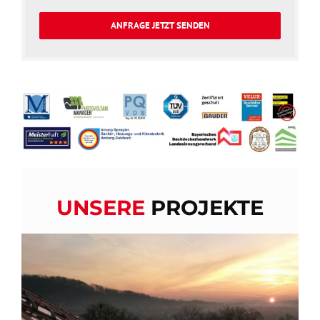
ANFRAGE JETZT SENDEN
UNSERE
PROJEKTE