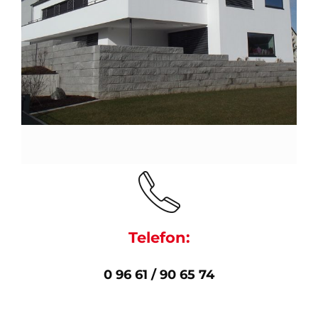
Telefon:
0 96 61 / 90 65 74