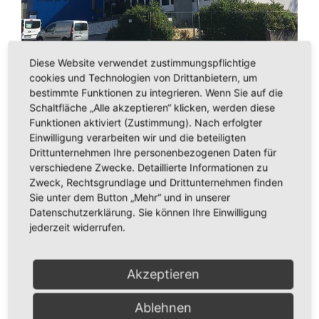
Diese Website verwendet zustimmungspflichtige
cookies und Technologien von Drittanbietern, um
bestimmte Funktionen zu integrieren. Wenn Sie auf die
Schaltfläche „Alle akzeptieren“ klicken, werden diese
Funktionen aktiviert (Zustimmung). Nach erfolgter
Einwilligung verarbeiten wir und die beteiligten
Drittunternehmen Ihre personenbezogenen Daten für
verschiedene Zwecke. Detaillierte Informationen zu
Zweck, Rechtsgrundlage und Drittunternehmen finden
Sie unter dem Button „Mehr“ und in unserer
Datenschutzerklärung. Sie können Ihre Einwilligung
jederzeit widerrufen.
Akzeptieren
Ablehnen