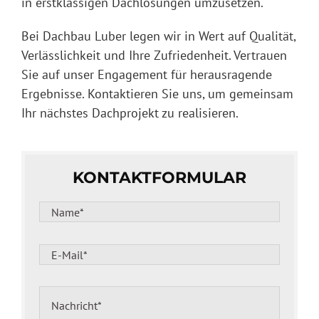
in erstklassigen Dachlösungen umzusetzen.
Bei Dachbau Luber legen wir in Wert auf Qualität,
Verlässlichkeit und Ihre Zufriedenheit. Vertrauen
Sie auf unser Engagement für herausragende
Ergebnisse. Kontaktieren Sie uns, um gemeinsam
Ihr nächstes Dachprojekt zu realisieren.
KONTAKTFORMULAR