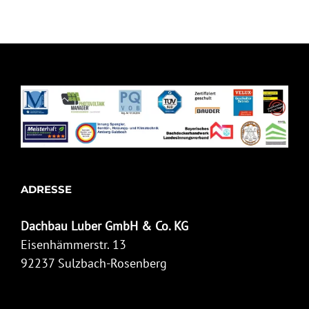
ADRESSE
Dachbau Luber GmbH & Co. KG
Eisenhämmerstr. 13
92237 Sulzbach-Rosenberg