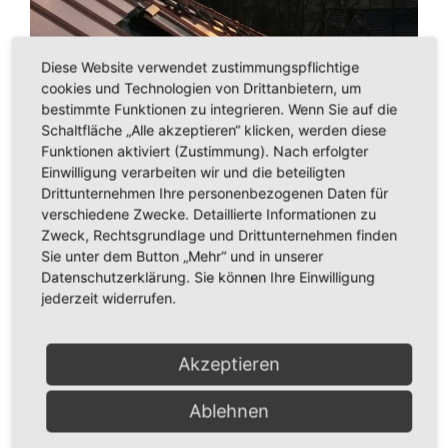
Mobilkran
Diese Website verwendet zustimmungspflichtige
Karriere
cookies und Technologien von Drittanbietern, um
bestimmte Funktionen zu integrieren. Wenn Sie auf die
Schaltfläche „Alle akzeptieren“ klicken, werden diese
Downloads
Funktionen aktiviert (Zustimmung). Nach erfolgter
Einwilligung verarbeiten wir und die beteiligten
Drittunternehmen Ihre personenbezogenen Daten für
Kontakt
verschiedene Zwecke. Detaillierte Informationen zu
Zweck, Rechtsgrundlage und Drittunternehmen finden
Ähnliche Projekte
Sie unter dem Button „Mehr“ und in unserer
Datenschutzerklärung. Sie können Ihre Einwilligung
jederzeit widerrufen.
Akzeptieren
Ablehnen