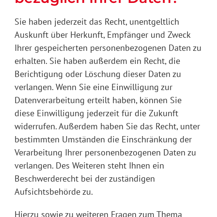
Sie haben jederzeit das Recht, unentgeltlich
Auskunft über Herkunft, Empfänger und Zweck
Ihrer gespeicherten personenbezogenen Daten zu
erhalten. Sie haben außerdem ein Recht, die
Berichtigung oder Löschung dieser Daten zu
verlangen. Wenn Sie eine Einwilligung zur
Datenverarbeitung erteilt haben, können Sie
diese Einwilligung jederzeit für die Zukunft
widerrufen. Außerdem haben Sie das Recht, unter
bestimmten Umständen die Einschränkung der
Verarbeitung Ihrer personenbezogenen Daten zu
verlangen. Des Weiteren steht Ihnen ein
Beschwerderecht bei der zuständigen
Aufsichtsbehörde zu.
Hierzu sowie zu weiteren Fragen zum Thema