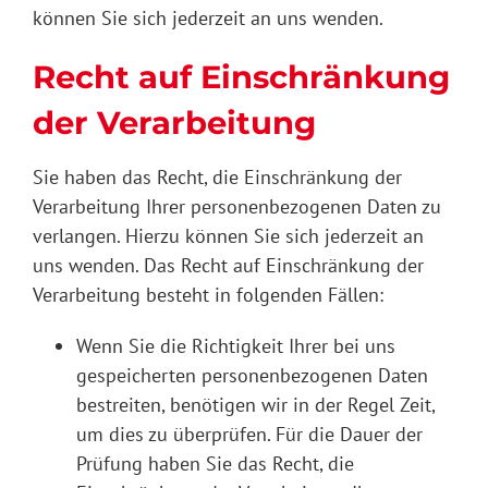
können Sie sich jederzeit an uns wenden.
Recht auf Einschränkung
der Verarbeitung
Sie haben das Recht, die Einschränkung der
Verarbeitung Ihrer personenbezogenen Daten zu
verlangen. Hierzu können Sie sich jederzeit an
uns wenden. Das Recht auf Einschränkung der
Verarbeitung besteht in folgenden Fällen:
Wenn Sie die Richtigkeit Ihrer bei uns
gespeicherten personenbezogenen Daten
bestreiten, benötigen wir in der Regel Zeit,
um dies zu überprüfen. Für die Dauer der
Prüfung haben Sie das Recht, die