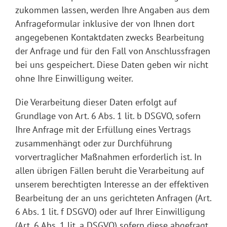
zukommen lassen, werden Ihre Angaben aus dem
Anfrageformular inklusive der von Ihnen dort
angegebenen Kontaktdaten zwecks Bearbeitung
der Anfrage und für den Fall von Anschlussfragen
bei uns gespeichert. Diese Daten geben wir nicht
ohne Ihre Einwilligung weiter.
Die Verarbeitung dieser Daten erfolgt auf
Grundlage von Art. 6 Abs. 1 lit. b DSGVO, sofern
Ihre Anfrage mit der Erfüllung eines Vertrags
zusammenhängt oder zur Durchführung
vorvertraglicher Maßnahmen erforderlich ist. In
allen übrigen Fällen beruht die Verarbeitung auf
unserem berechtigten Interesse an der effektiven
Bearbeitung der an uns gerichteten Anfragen (Art.
6 Abs. 1 lit. f DSGVO) oder auf Ihrer Einwilligung
(Art. 6 Abs. 1 lit. a DSGVO) sofern diese abgefragt