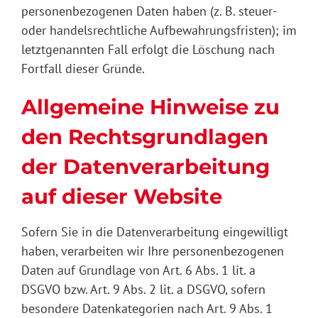
personenbezogenen Daten haben (z. B. steuer-
oder handelsrechtliche Aufbewahrungsfristen); im
letztgenannten Fall erfolgt die Löschung nach
Fortfall dieser Gründe.
Allgemeine Hinweise zu
den Rechtsgrundlagen
der Datenverarbeitung
auf dieser Website
Sofern Sie in die Datenverarbeitung eingewilligt
haben, verarbeiten wir Ihre personenbezogenen
Daten auf Grundlage von Art. 6 Abs. 1 lit. a
DSGVO bzw. Art. 9 Abs. 2 lit. a DSGVO, sofern
besondere Datenkategorien nach Art. 9 Abs. 1