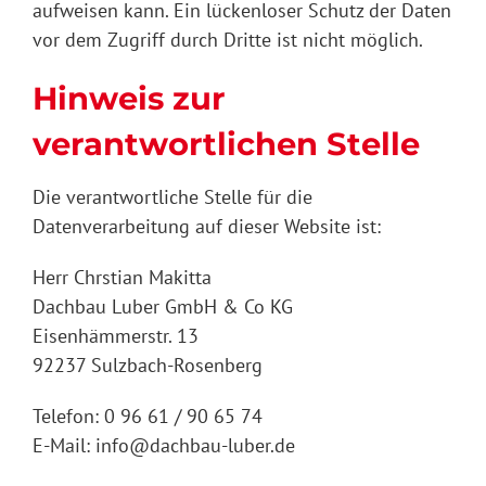
aufweisen kann. Ein lückenloser Schutz der Daten
vor dem Zugriff durch Dritte ist nicht möglich.
Hinweis zur
verantwortlichen Stelle
Die verantwortliche Stelle für die
Datenverarbeitung auf dieser Website ist:
Herr Chrstian Makitta
Dachbau Luber GmbH & Co KG
Eisenhämmerstr. 13
92237 Sulzbach-Rosenberg
Telefon: 0 96 61 / 90 65 74
E-Mail: info@dachbau-luber.de