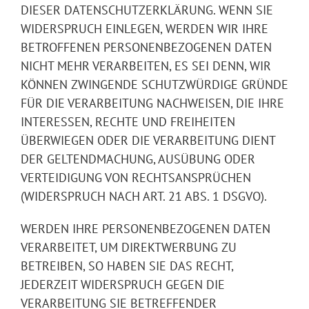
DIESER DATENSCHUTZERKLÄRUNG. WENN SIE
WIDERSPRUCH EINLEGEN, WERDEN WIR IHRE
BETROFFENEN PERSONENBEZOGENEN DATEN
NICHT MEHR VERARBEITEN, ES SEI DENN, WIR
KÖNNEN ZWINGENDE SCHUTZWÜRDIGE GRÜNDE
FÜR DIE VERARBEITUNG NACHWEISEN, DIE IHRE
INTERESSEN, RECHTE UND FREIHEITEN
ÜBERWIEGEN ODER DIE VERARBEITUNG DIENT
DER GELTENDMACHUNG, AUSÜBUNG ODER
VERTEIDIGUNG VON RECHTSANSPRÜCHEN
(WIDERSPRUCH NACH ART. 21 ABS. 1 DSGVO).
WERDEN IHRE PERSONENBEZOGENEN DATEN
VERARBEITET, UM DIREKTWERBUNG ZU
BETREIBEN, SO HABEN SIE DAS RECHT,
JEDERZEIT WIDERSPRUCH GEGEN DIE
VERARBEITUNG SIE BETREFFENDER