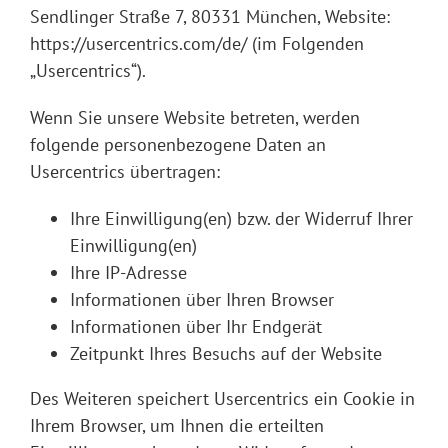
Sendlinger Straße 7, 80331 München, Website:
https://usercentrics.com/de/
(im Folgenden
„Usercentrics“).
Wenn Sie unsere Website betreten, werden
folgende personenbezogene Daten an
Usercentrics übertragen:
Ihre Einwilligung(en) bzw. der Widerruf Ihrer
Einwilligung(en)
Ihre IP-Adresse
Informationen über Ihren Browser
Informationen über Ihr Endgerät
Zeitpunkt Ihres Besuchs auf der Website
Des Weiteren speichert Usercentrics ein Cookie in
Ihrem Browser, um Ihnen die erteilten