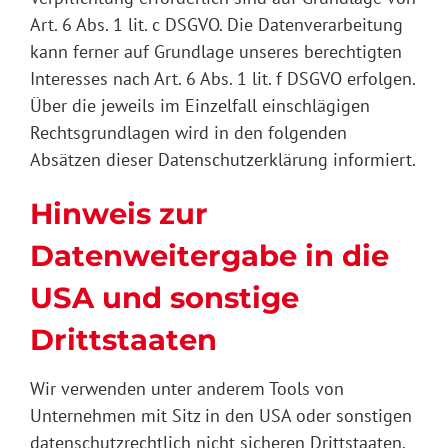
Art. 6 Abs. 1 lit. c DSGVO. Die Datenverarbeitung
kann ferner auf Grundlage unseres berechtigten
Interesses nach Art. 6 Abs. 1 lit. f DSGVO erfolgen.
Über die jeweils im Einzelfall einschlägigen
Rechtsgrundlagen wird in den folgenden
Absätzen dieser Datenschutzerklärung informiert.
Hinweis zur
Datenweitergabe in die
USA und sonstige
Drittstaaten
Wir verwenden unter anderem Tools von
Unternehmen mit Sitz in den USA oder sonstigen
datenschutzrechtlich nicht sicheren Drittstaaten.