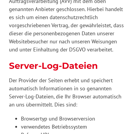
Auftragsverarbeitung (AVV) mit dem oben
genannten Anbieter geschlossen. Hierbei handelt
es sich um einen datenschutzrechtlich
vorgeschriebenen Vertrag, der gewährleistet, dass
dieser die personenbezogenen Daten unserer
Websitebesucher nur nach unseren Weisungen
und unter Einhaltung der DSGVO verarbeitet.
Server-Log-Dateien
Der Provider der Seiten erhebt und speichert
automatisch Informationen in so genannten
Server-Log-Dateien, die Ihr Browser automatisch
an uns übermittelt. Dies sind:
Browsertyp und Browserversion
verwendetes Betriebssystem