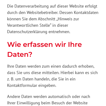
Die Datenverarbeitung auf dieser Website erfolgt
durch den Websitebetreiber. Dessen Kontaktdaten
können Sie dem Abschnitt „Hinweis zur
Verantwortlichen Stelle“ in dieser
Datenschutzerklärung entnehmen.
Wie erfassen wir Ihre
Daten?
Ihre Daten werden zum einen dadurch erhoben,
dass Sie uns diese mitteilen. Hierbei kann es sich
z. B. um Daten handeln, die Sie in ein
Kontaktformular eingeben.
Andere Daten werden automatisch oder nach
Ihrer Einwilligung beim Besuch der Website