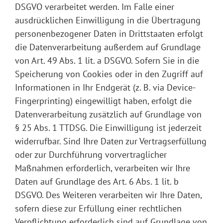
DSGVO verarbeitet werden. Im Falle einer
ausdrücklichen Einwilligung in die Übertragung
personenbezogener Daten in Drittstaaten erfolgt
die Datenverarbeitung außerdem auf Grundlage
von Art. 49 Abs. 1 lit. a DSGVO. Sofern Sie in die
Speicherung von Cookies oder in den Zugriff auf
Informationen in Ihr Endgerät (z. B. via Device-
Fingerprinting) eingewilligt haben, erfolgt die
Datenverarbeitung zusätzlich auf Grundlage von
§ 25 Abs. 1 TTDSG. Die Einwilligung ist jederzeit
widerrufbar. Sind Ihre Daten zur Vertragserfüllung
oder zur Durchführung vorvertraglicher
Maßnahmen erforderlich, verarbeiten wir Ihre
Daten auf Grundlage des Art. 6 Abs. 1 lit. b
DSGVO. Des Weiteren verarbeiten wir Ihre Daten,
sofern diese zur Erfüllung einer rechtlichen
Verpflichtung erforderlich sind auf Grundlage von