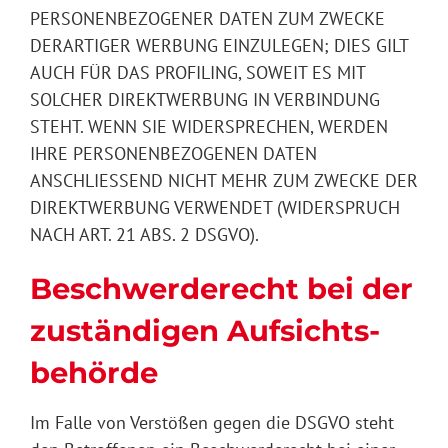
PERSONENBEZOGENER DATEN ZUM ZWECKE
DERARTIGER WERBUNG EINZULEGEN; DIES GILT
AUCH FÜR DAS PROFILING, SOWEIT ES MIT
SOLCHER DIREKTWERBUNG IN VERBINDUNG
STEHT. WENN SIE WIDERSPRECHEN, WERDEN
IHRE PERSONENBEZOGENEN DATEN
ANSCHLIESSEND NICHT MEHR ZUM ZWECKE DER
DIREKTWERBUNG VERWENDET (WIDERSPRUCH
NACH ART. 21 ABS. 2 DSGVO).
Beschwerde­recht bei der
zuständigen Aufsichts­
behörde
Im Falle von Verstößen gegen die DSGVO steht