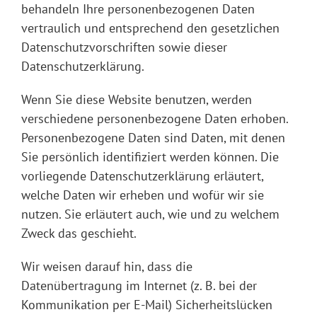
behandeln Ihre personenbezogenen Daten
vertraulich und entsprechend den gesetzlichen
Datenschutzvorschriften sowie dieser
Datenschutzerklärung.
Wenn Sie diese Website benutzen, werden
verschiedene personenbezogene Daten erhoben.
Personenbezogene Daten sind Daten, mit denen
Sie persönlich identifiziert werden können. Die
vorliegende Datenschutzerklärung erläutert,
welche Daten wir erheben und wofür wir sie
nutzen. Sie erläutert auch, wie und zu welchem
Zweck das geschieht.
Wir weisen darauf hin, dass die
Datenübertragung im Internet (z. B. bei der
Kommunikation per E-Mail) Sicherheitslücken