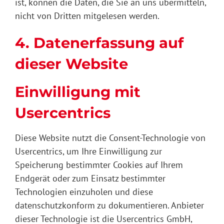
ist, können die Daten, die Sie an uns übermitteln,
nicht von Dritten mitgelesen werden.
4. Datenerfassung auf
dieser Website
Einwilligung mit
Usercentrics
Diese Website nutzt die Consent-Technologie von
Usercentrics, um Ihre Einwilligung zur
Speicherung bestimmter Cookies auf Ihrem
Endgerät oder zum Einsatz bestimmter
Technologien einzuholen und diese
datenschutzkonform zu dokumentieren. Anbieter
dieser Technologie ist die Usercentrics GmbH,