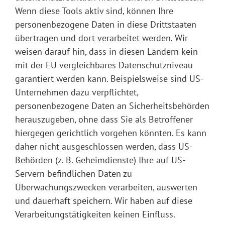
Wenn diese Tools aktiv sind, können Ihre
personenbezogene Daten in diese Drittstaaten
übertragen und dort verarbeitet werden. Wir
weisen darauf hin, dass in diesen Ländern kein
mit der EU vergleichbares Datenschutzniveau
garantiert werden kann. Beispielsweise sind US-
Unternehmen dazu verpflichtet,
personenbezogene Daten an Sicherheitsbehörden
herauszugeben, ohne dass Sie als Betroffener
hiergegen gerichtlich vorgehen könnten. Es kann
daher nicht ausgeschlossen werden, dass US-
Behörden (z. B. Geheimdienste) Ihre auf US-
Servern befindlichen Daten zu
Überwachungszwecken verarbeiten, auswerten
und dauerhaft speichern. Wir haben auf diese
Verarbeitungstätigkeiten keinen Einfluss.