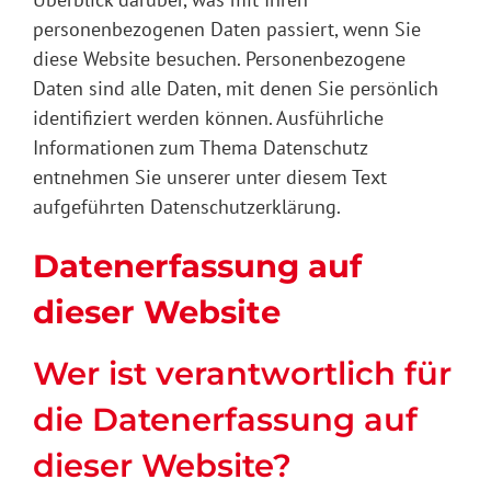
Mobilkran
personenbezogenen Daten passiert, wenn Sie
diese Website besuchen. Personenbezogene
Karriere
Daten sind alle Daten, mit denen Sie persönlich
identifiziert werden können. Ausführliche
Informationen zum Thema Datenschutz
Downloads
entnehmen Sie unserer unter diesem Text
aufgeführten Datenschutzerklärung.
Kontakt
Datenerfassung auf
dieser Website
Wer ist verantwortlich für
die Datenerfassung auf
dieser Website?