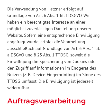
Die Verwendung von Hetzner erfolgt auf
Grundlage von Art. 6 Abs. 1 lit. f DSGVO. Wir
haben ein berechtigtes Interesse an einer
möglichst zuverlässigen Darstellung unserer
Website. Sofern eine entsprechende Einwilligung
abgefragt wurde, erfolgt die Verarbeitung
ausschließlich auf Grundlage von Art. 6 Abs. 1 lit.
a DSGVO und § 25 Abs. 1 TTDSG, soweit die
Einwilligung die Speicherung von Cookies oder
den Zugriff auf Informationen im Endgerät des
Nutzers (z. B. Device-Fingerprinting) im Sinne des
TTDSG umfasst. Die Einwilligung ist jederzeit
widerrufbar.
Auftragsverarbeitung