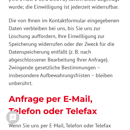
wurde; die Einwilligung ist jederzeit widerrufbar.
Die von Ihnen im Kontaktformular eingegebenen
Daten verbleiben bei uns, bis Sie uns zur
Löschung auffordern, Ihre Einwilligung zur
Speicherung widerrufen oder der Zweck für die
Datenspeicherung entfällt (z. B. nach
abgeschlossener Bearbeitung Ihrer Anfrage).
Zwingende gesetzliche Bestimmungen –
insbesondere Aufbewahrungsfristen – bleiben
unberührt.
Anfrage per E-Mail,
Telefon oder Telefax
Wenn Sie uns per E-Mail, Telefon oder Telefax