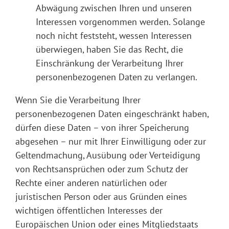
Abwägung zwischen Ihren und unseren
Interessen vorgenommen werden. Solange
noch nicht feststeht, wessen Interessen
überwiegen, haben Sie das Recht, die
Einschränkung der Verarbeitung Ihrer
personenbezogenen Daten zu verlangen.
Wenn Sie die Verarbeitung Ihrer
personenbezogenen Daten eingeschränkt haben,
dürfen diese Daten – von ihrer Speicherung
abgesehen – nur mit Ihrer Einwilligung oder zur
Geltendmachung, Ausübung oder Verteidigung
von Rechtsansprüchen oder zum Schutz der
Rechte einer anderen natürlichen oder
juristischen Person oder aus Gründen eines
wichtigen öffentlichen Interesses der
Europäischen Union oder eines Mitgliedstaats