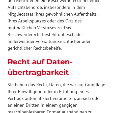
den Betroffenen ein Beschwerderecht bei einer
Aufsichtsbehörde, insbesondere in dem
Mitgliedstaat ihres gewöhnlichen Aufenthalts,
ihres Arbeitsplatzes oder des Orts des
mutmaßlichen Verstoßes zu. Das
Beschwerderecht besteht unbeschadet
anderweitiger verwaltungsrechtlicher oder
gerichtlicher Rechtsbehelfe.
Recht auf Daten­
übertrag­barkeit
Sie haben das Recht, Daten, die wir auf Grundlage
Ihrer Einwilligung oder in Erfüllung eines
Vertrags automatisiert verarbeiten, an sich oder
an einen Dritten in einem gängigen,
maschinenlesbaren Format aushändigen zu