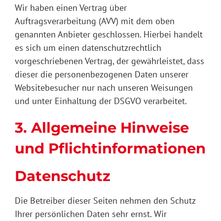
Wir haben einen Vertrag über
Auftragsverarbeitung (AVV) mit dem oben
genannten Anbieter geschlossen. Hierbei handelt
es sich um einen datenschutzrechtlich
vorgeschriebenen Vertrag, der gewährleistet, dass
dieser die personenbezogenen Daten unserer
Websitebesucher nur nach unseren Weisungen
und unter Einhaltung der DSGVO verarbeitet.
3. Allgemeine Hinweise
und Pflicht­informationen
Datenschutz
Die Betreiber dieser Seiten nehmen den Schutz
Ihrer persönlichen Daten sehr ernst. Wir