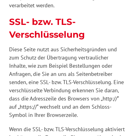
verarbeitet werden.
SSL- bzw. TLS-
Verschlüsselung
Diese Seite nutzt aus Sicherheitsgründen und
zum Schutz der Übertragung vertraulicher
Inhalte, wie zum Beispiel Bestellungen oder
Anfragen, die Sie an uns als Seitenbetreiber
senden, eine SSL- bzw. TLS-Verschlüsselung. Eine
verschlüsselte Verbindung erkennen Sie daran,
dass die Adresszeile des Browsers von „http://“
auf „https://“ wechselt und an dem Schloss-
Symbol in Ihrer Browserzeile.
Wenn die SSL- bzw. TLS-Verschlüsselung aktiviert