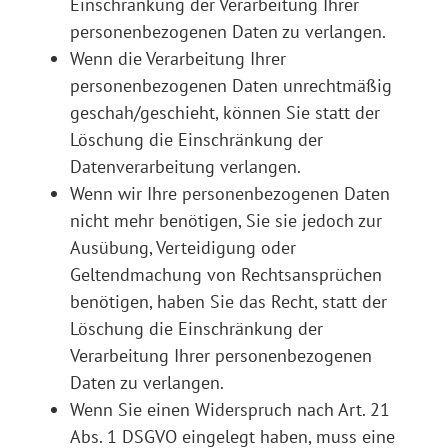
Einschränkung der Verarbeitung Ihrer
personenbezogenen Daten zu verlangen.
Wenn die Verarbeitung Ihrer
personenbezogenen Daten unrechtmäßig
geschah/geschieht, können Sie statt der
Löschung die Einschränkung der
Datenverarbeitung verlangen.
Wenn wir Ihre personenbezogenen Daten
nicht mehr benötigen, Sie sie jedoch zur
Ausübung, Verteidigung oder
Geltendmachung von Rechtsansprüchen
benötigen, haben Sie das Recht, statt der
Löschung die Einschränkung der
Verarbeitung Ihrer personenbezogenen
Daten zu verlangen.
Wenn Sie einen Widerspruch nach Art. 21
Abs. 1 DSGVO eingelegt haben, muss eine