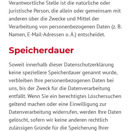
Verantwortliche Stelle ist die natürliche oder
juristische Person, die allein oder gemeinsam mit
anderen über die Zwecke und Mittel der
Verarbeitung von personenbezogenen Daten (z. B.
Namen, E-Mail-Adressen o. Ä.) entscheidet.
Speicherdauer
Soweit innerhalb dieser Datenschutzerklärung
keine speziellere Speicherdauer genannt wurde,
verbleiben Ihre personenbezogenen Daten bei
uns, bis der Zweck für die Datenverarbeitung
entfällt. Wenn Sie ein berechtigtes Löschersuchen
geltend machen oder eine Einwilligung zur
Datenverarbeitung widerrufen, werden Ihre Daten
gelöscht, sofern wir keine anderen rechtlich
zulässigen Gründe für die Speicherung Ihrer