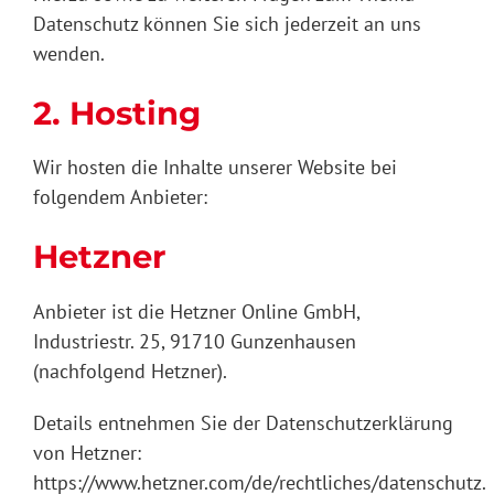
Datenschutz können Sie sich jederzeit an uns
wenden.
2. Hosting
Wir hosten die Inhalte unserer Website bei
folgendem Anbieter:
Hetzner
Anbieter ist die Hetzner Online GmbH,
Industriestr. 25, 91710 Gunzenhausen
(nachfolgend Hetzner).
Details entnehmen Sie der Datenschutzerklärung
von Hetzner:
https://www.hetzner.com/de/rechtliches/datenschutz
.