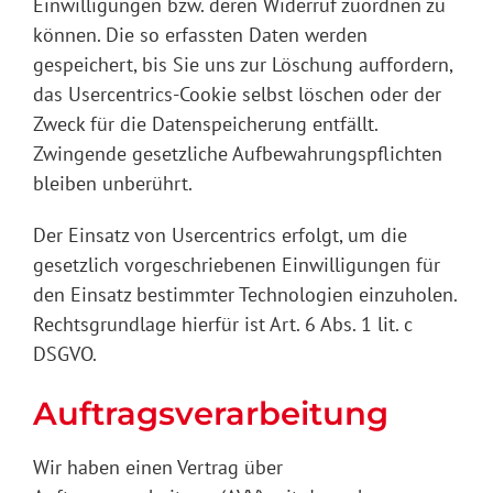
Einwilligungen bzw. deren Widerruf zuordnen zu
können. Die so erfassten Daten werden
gespeichert, bis Sie uns zur Löschung auffordern,
das Usercentrics-Cookie selbst löschen oder der
Zweck für die Datenspeicherung entfällt.
Zwingende gesetzliche Aufbewahrungspflichten
bleiben unberührt.
Der Einsatz von Usercentrics erfolgt, um die
gesetzlich vorgeschriebenen Einwilligungen für
den Einsatz bestimmter Technologien einzuholen.
Rechtsgrundlage hierfür ist Art. 6 Abs. 1 lit. c
DSGVO.
Auftragsverarbeitung
Wir haben einen Vertrag über