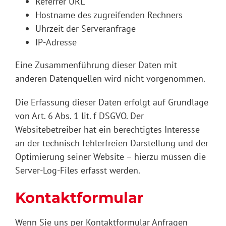
Referrer URL
Hostname des zugreifenden Rechners
Uhrzeit der Serveranfrage
IP-Adresse
Eine Zusammenführung dieser Daten mit
anderen Datenquellen wird nicht vorgenommen.
Die Erfassung dieser Daten erfolgt auf Grundlage
von Art. 6 Abs. 1 lit. f DSGVO. Der
Websitebetreiber hat ein berechtigtes Interesse
an der technisch fehlerfreien Darstellung und der
Optimierung seiner Website – hierzu müssen die
Server-Log-Files erfasst werden.
Kontaktformular
Wenn Sie uns per Kontaktformular Anfragen