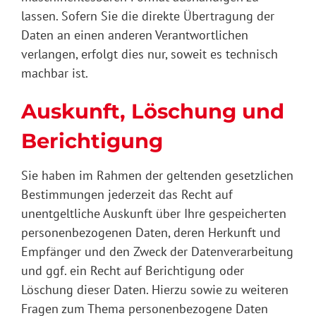
lassen. Sofern Sie die direkte Übertragung der
Daten an einen anderen Verantwortlichen
verlangen, erfolgt dies nur, soweit es technisch
machbar ist.
Auskunft, Löschung und
Berichtigung
Sie haben im Rahmen der geltenden gesetzlichen
Bestimmungen jederzeit das Recht auf
unentgeltliche Auskunft über Ihre gespeicherten
personenbezogenen Daten, deren Herkunft und
Empfänger und den Zweck der Datenverarbeitung
und ggf. ein Recht auf Berichtigung oder
Löschung dieser Daten. Hierzu sowie zu weiteren
Fragen zum Thema personenbezogene Daten