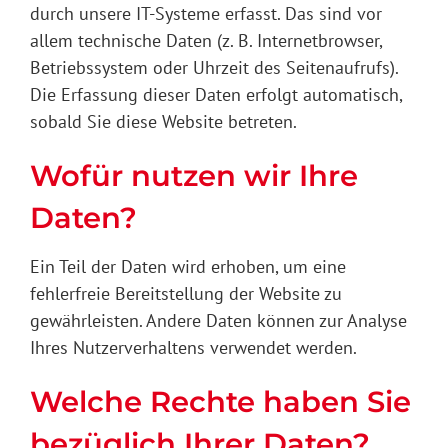
durch unsere IT-Systeme erfasst. Das sind vor
allem technische Daten (z. B. Internetbrowser,
Betriebssystem oder Uhrzeit des Seitenaufrufs).
Die Erfassung dieser Daten erfolgt automatisch,
sobald Sie diese Website betreten.
Wofür nutzen wir Ihre
Daten?
Ein Teil der Daten wird erhoben, um eine
fehlerfreie Bereitstellung der Website zu
gewährleisten. Andere Daten können zur Analyse
Ihres Nutzerverhaltens verwendet werden.
Welche Rechte haben Sie
bezüglich Ihrer Daten?